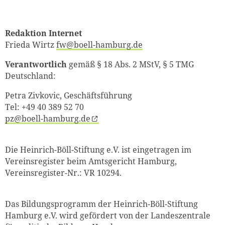
Redaktion Internet
Frieda Wirtz
fw@boell-hamburg.de
Verantwortlich
gemäß § 18 Abs. 2 MStV, § 5 TMG
Deutschland:
Petra Zivkovic, Geschäftsführung
Tel: +49 40 389 52 70
pz@boell-hamburg.de
Die Heinrich-Böll-Stiftung e.V. ist eingetragen im
Vereinsregister beim Amtsgericht Hamburg,
Vereinsregister-Nr.: VR 10294.
Das Bildungsprogramm der Heinrich-Böll-Stiftung
Hamburg e.V. wird gefördert von der Landeszentrale