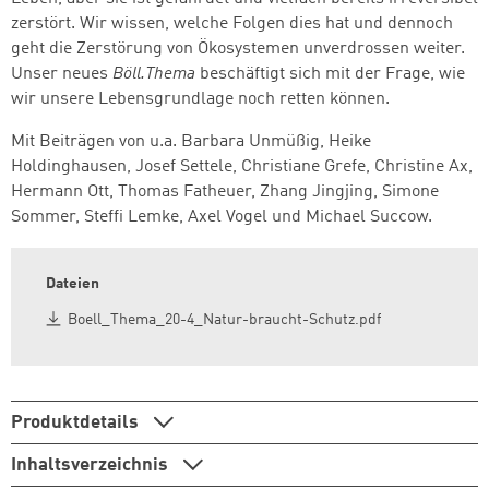
zerstört. Wir wissen, welche Folgen dies hat und dennoch
geht die Zerstörung von Ökosystemen unverdrossen weiter.
Unser neues
Böll.Thema
beschäftigt sich mit der Frage, wie
wir unsere Lebensgrundlage noch retten können.
Mit Beiträgen von
u.a. Barbara Unmüßig, Heike
Holdinghausen, Josef Settele, Christiane Grefe, Christine Ax,
Hermann Ott, Thomas Fatheuer, Zhang Jingjing, Simone
Sommer, Steffi Lemke, Axel Vogel und Michael Succow.
Dateien
Boell_Thema_20-4_Natur-braucht-Schutz.pdf
Produktdetails
Inhaltsverzeichnis