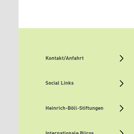
Kontakt/Anfahrt
Social Links
Heinrich-Böll-Stiftungen
Internationale Büros