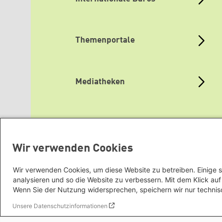
Themenportale
Mediatheken
Grüne Websites
Wir verwenden Cookies
Wir verwenden Cookies, um diese Website zu betreiben. Einige s
analysieren und so die Website zu verbessern. Mit dem Klick a
Wenn Sie der Nutzung widersprechen, speichern wir nur technis
Unsere Datenschutzinformationen