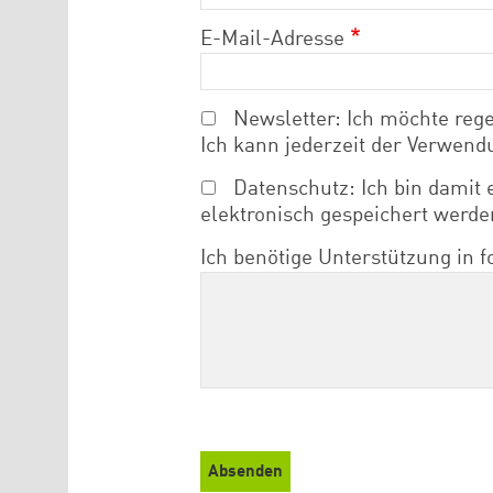
E-Mail-Adresse
Newsletter: Ich möchte rege
Ich kann jederzeit der Verwend
Datenschutz: Ich bin damit
elektronisch gespeichert werde
Ich benötige Unterstützung in 