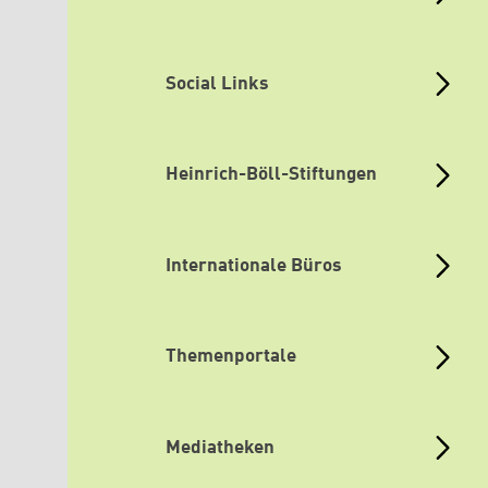
Social Links
Heinrich-Böll-Stiftungen
Internationale Büros
Themenportale
Mediatheken