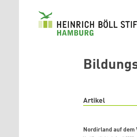
Direkt zum Inhalt
Bildung
Artikel
Nordirland auf dem 