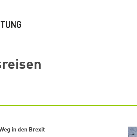
sreisen
Weg in den Brexit