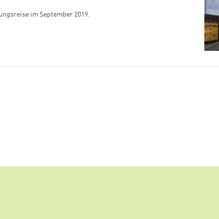
dungsreise im September 2019.